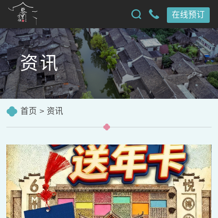
在线预订
资讯
首页
>
资讯