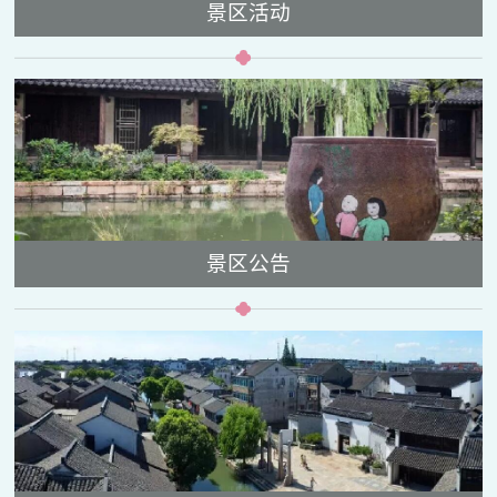
景区活动
景区公告