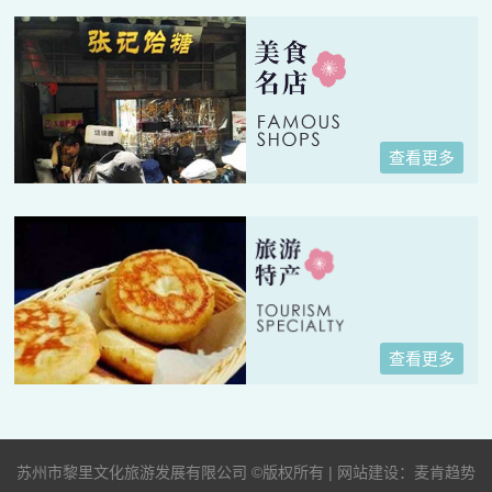
查看更多
查看更多
苏州市黎里文化旅游发展有限公司 ©版权所有 | 网站建设：麦肯趋势